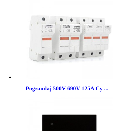
Pograndaj 500V 690V 125A Cy ...