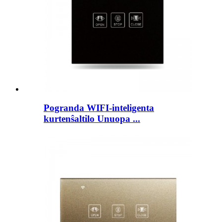
Pogranda WIFI-inteligenta
kurtenŝaltilo Unuopa ...