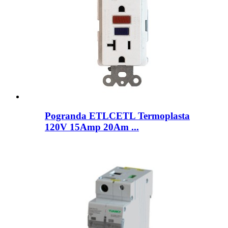
Pogranda ETLCETL Termoplasta
120V 15Amp 20Am ...