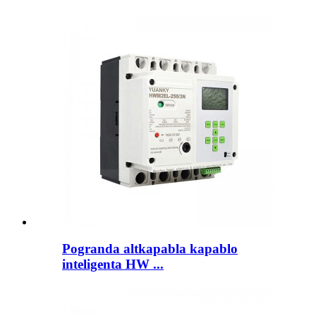
Pogranda altkapabla kapablo
inteligenta HW ...