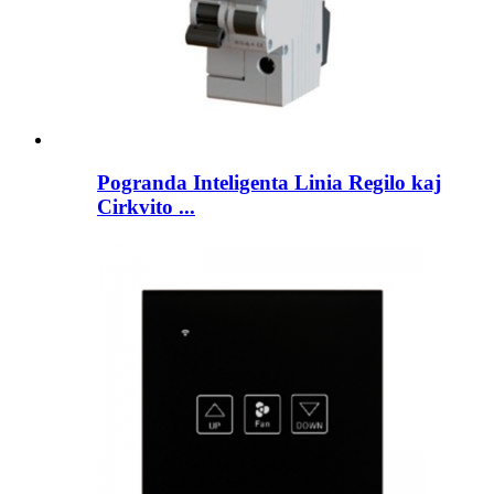
Pogranda Inteligenta Linia Regilo kaj
Cirkvito ...