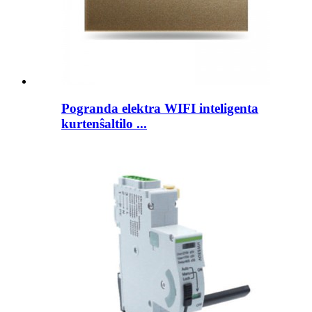
Pogranda elektra WIFI inteligenta
kurtenŝaltilo ...