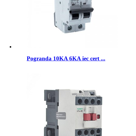
Pogranda 10KA 6KA iec cert ...