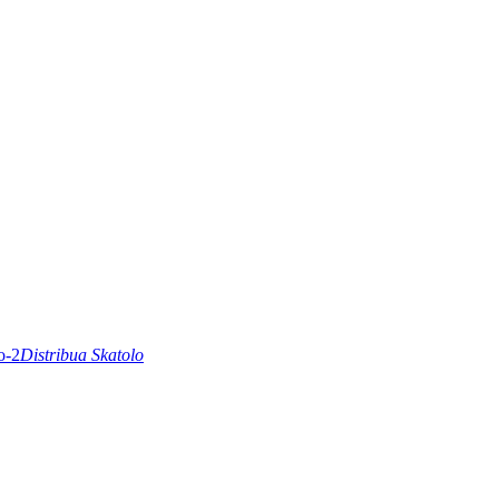
Distribua Skatolo