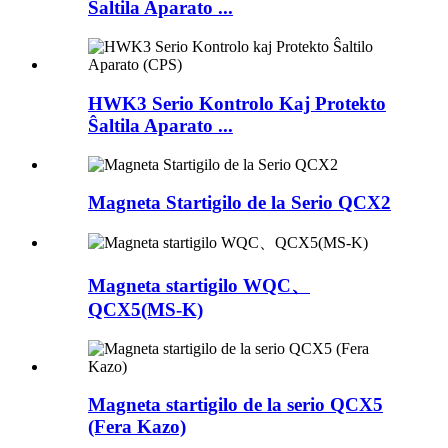
Ŝaltila Aparato ...
HWK3 Serio Kontrolo Kaj Protekto
Ŝaltila Aparato ...
Magneta Startigilo de la Serio QCX2
Magneta startigilo WQC、
QCX5(MS-K)
Magneta startigilo de la serio QCX5
(Fera Kazo)