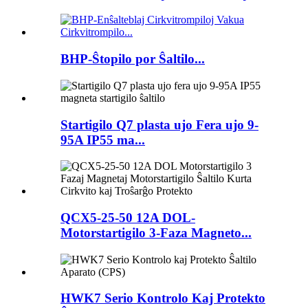
BHP-Ŝtopilo por Ŝaltilo...
Startigilo Q7 plasta ujo Fera ujo 9-
95A IP55 ma...
QCX5-25-50 12A DOL-
Motorstartigilo 3-Faza Magneto...
HWK7 Serio Kontrolo Kaj Protekto