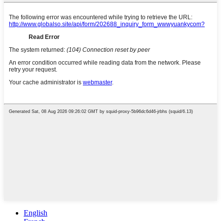
English