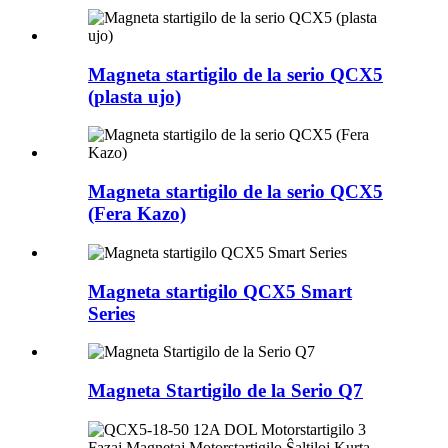
Magneta startigilo de la serio QCX5
(plasta ujo)
Magneta startigilo de la serio QCX5
(Fera Kazo)
Magneta startigilo QCX5 Smart
Series
Magneta Startigilo de la Serio Q7