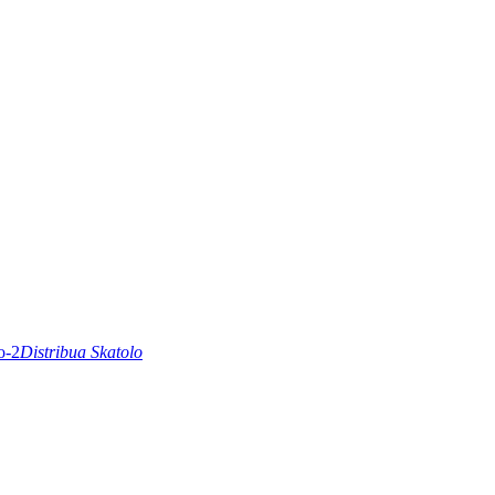
Distribua Skatolo