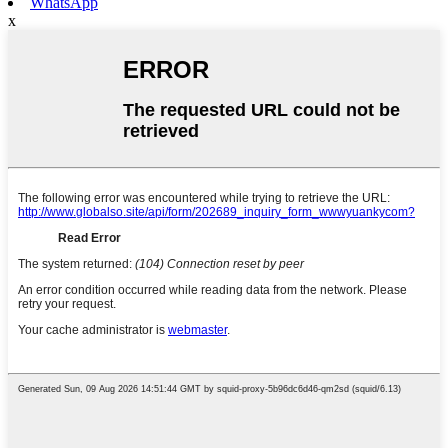
WhatsApp
x