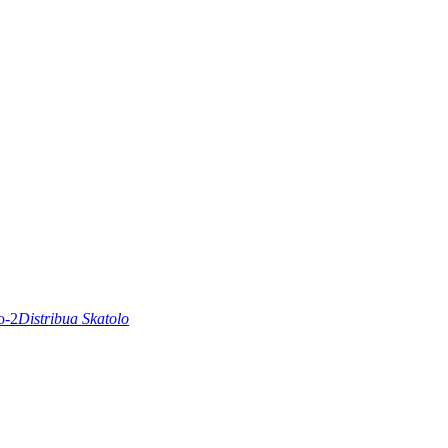
Distribua Skatolo