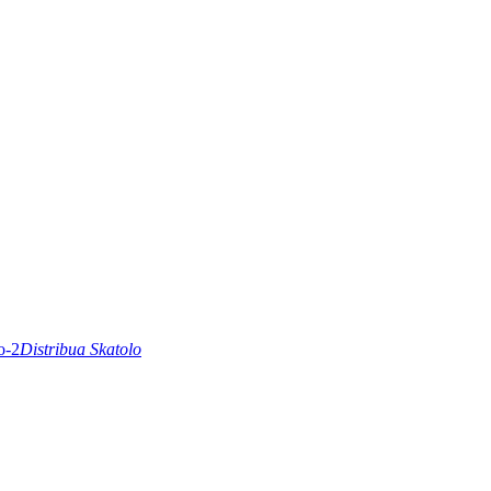
Distribua Skatolo