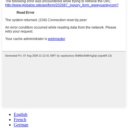
English
French
German