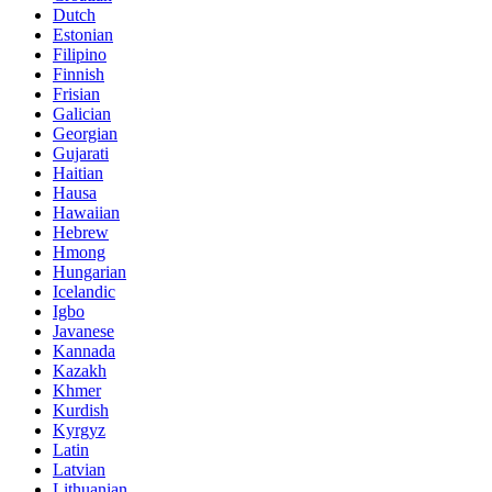
Dutch
Estonian
Filipino
Finnish
Frisian
Galician
Georgian
Gujarati
Haitian
Hausa
Hawaiian
Hebrew
Hmong
Hungarian
Icelandic
Igbo
Javanese
Kannada
Kazakh
Khmer
Kurdish
Kyrgyz
Latin
Latvian
Lithuanian