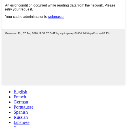
English
French
German
Portuguese
Spanish
Russian
Japanese