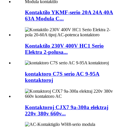
Kontaktilo YKMF-serio 20A 24A 40A
63A Modula C...
Kontaktilo 230V 400V HC1 Serio
Elektra 2-polusa...
kontaktoro C7S serio AC 9-95A
kontaktoroj
Kontaktoroj CJX7 9a-300a elektraj
220v 380v 660v...