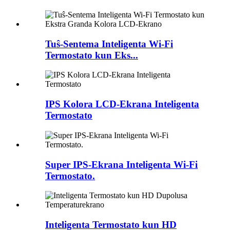
Tuŝ-Sentema Inteligenta Wi-Fi
Termostato kun Eks...
IPS Kolora LCD-Ekrana Inteligenta
Termostato
Super IPS-Ekrana Inteligenta Wi-Fi
Termostato.
Inteligenta Termostato kun HD