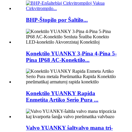
BHP-Ŝtopilo por Ŝaltilo...
Konektilo YUANKY 3-Pina 4-Pina 5-
Pina IP68 AC-Konektilo...
Konektilo YUANKY Rapida
Enmetita Artiko Serio Pura ...
Valvo YUANKY ŝaltvalvo mana tri-