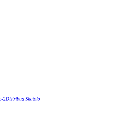
Distribua Skatolo