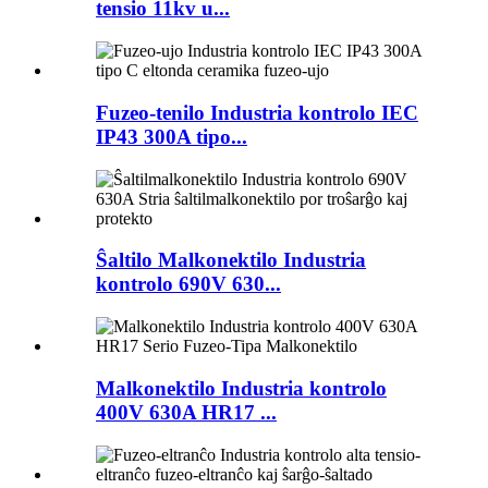
tensio 11kv u...
Fuzeo-tenilo Industria kontrolo IEC
IP43 300A tipo...
Ŝaltilo Malkonektilo Industria
kontrolo 690V 630...
Malkonektilo Industria kontrolo
400V 630A HR17 ...