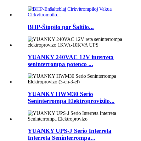
BHP-Ŝtopilo por Ŝaltilo...
YUANKY 240VAC 12V interreta
seninterrompa potenco ...
YUANKY HWM30 Serio
Seninterrompa Elektroprovizilo...
YUANKY UPS-J Serio Interreta
Interreta Seninterrompa...