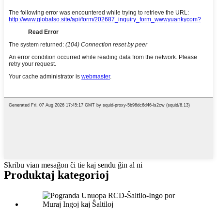
Skribu vian mesaĝon ĉi tie kaj sendu ĝin al ni
Produktaj kategorioj