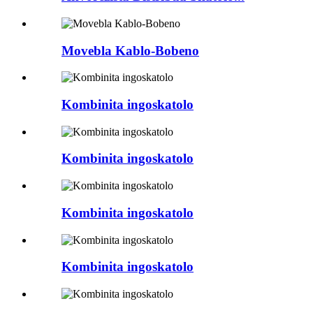
Movebla Kablo-Bobeno
Kombinita ingoskatolo
Kombinita ingoskatolo
Kombinita ingoskatolo
Kombinita ingoskatolo