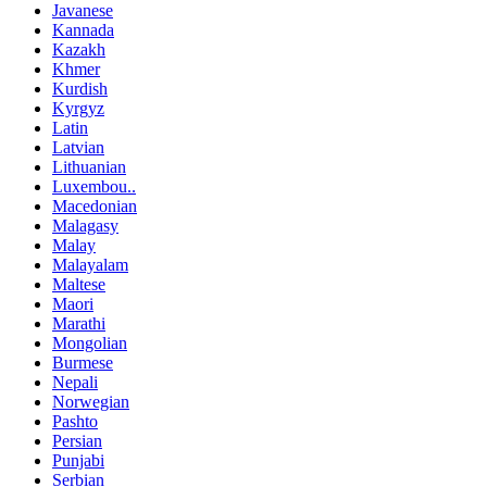
Javanese
Kannada
Kazakh
Khmer
Kurdish
Kyrgyz
Latin
Latvian
Lithuanian
Luxembou..
Macedonian
Malagasy
Malay
Malayalam
Maltese
Maori
Marathi
Mongolian
Burmese
Nepali
Norwegian
Pashto
Persian
Punjabi
Serbian