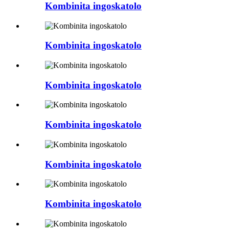
Kombinita ingoskatolo
Kombinita ingoskatolo
Kombinita ingoskatolo
Kombinita ingoskatolo
Kombinita ingoskatolo
Kombinita ingoskatolo