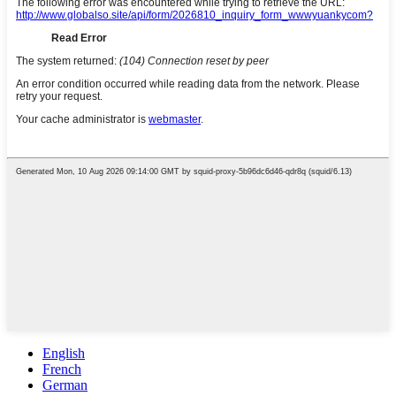
English
French
German