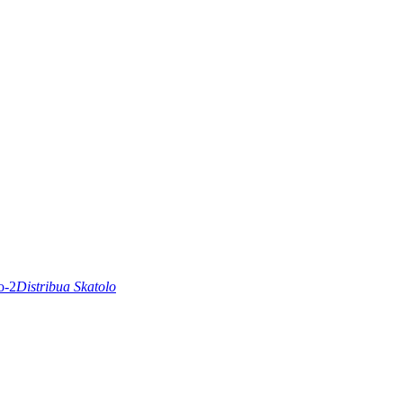
Distribua Skatolo