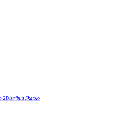
Distribua Skatolo