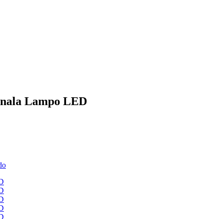
gnala Lampo LED