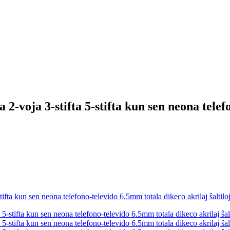
ja 3-stifta 5-stifta kun sen neona telefon