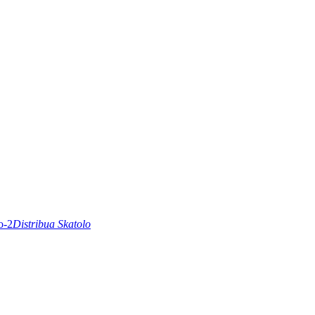
Distribua Skatolo