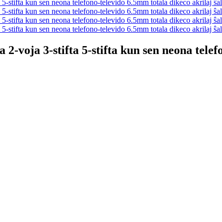
ja 3-stifta 5-stifta kun sen neona telefon