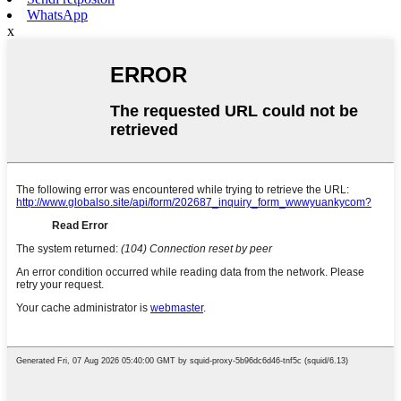
WhatsApp
x